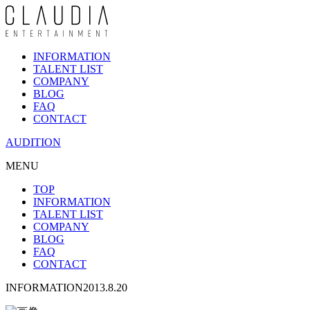
INFORMATION
TALENT LIST
COMPANY
BLOG
FAQ
CONTACT
AUDITION
MENU
TOP
INFORMATION
TALENT LIST
COMPANY
BLOG
FAQ
CONTACT
INFORMATION
2013.8.20