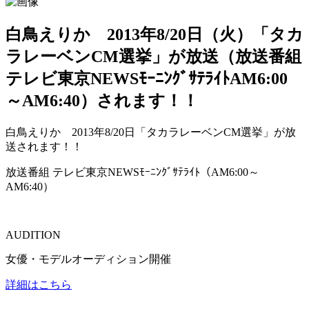
白鳥えりか 2013年8/20日（火）「タカ
ラレーベンCM選挙」が放送（放送番組
テレビ東京NEWSﾓｰﾆﾝｸﾞｻﾃﾗｲﾄAM6:00
～AM6:40）されます！！
白鳥えりか 2013年8/20日「タカラレーベンCM選挙」が放
送されます！！
放送番組 テレビ東京NEWSﾓｰﾆﾝｸﾞｻﾃﾗｲﾄ（AM6:00～
AM6:40）
AUDITION
女優・モデルオーディション開催
詳細はこちら