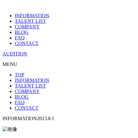
INFORMATION
TALENT LIST
COMPANY
BLOG
FAQ
CONTACT
AUDITION
MENU
TOP
INFORMATION
TALENT LIST
COMPANY
BLOG
FAQ
CONTACT
INFORMATION
2013.8.1