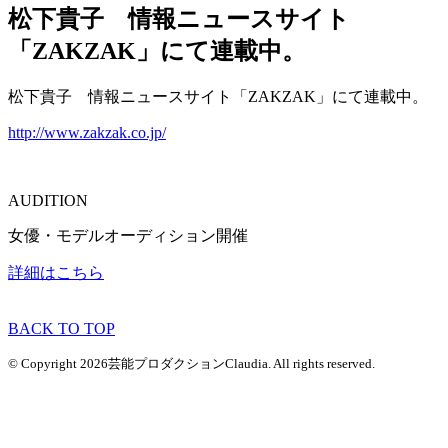
松下貴子 情報ニュースサイト
「ZAKZAK」にて連載中。
松下貴子 情報ニュースサイト「ZAKZAK」にて連載中。
http://www.zakzak.co.jp/
AUDITION
女優・モデルオーディション開催
詳細はこちら
BACK TO TOP
© Copyright 2026芸能プロダクションClaudia. All rights reserved.