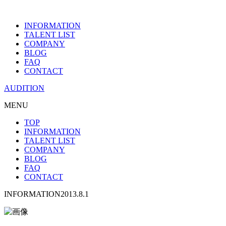
INFORMATION
TALENT LIST
COMPANY
BLOG
FAQ
CONTACT
AUDITION
MENU
TOP
INFORMATION
TALENT LIST
COMPANY
BLOG
FAQ
CONTACT
INFORMATION
2013.8.1