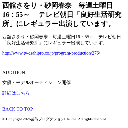
西舘さをり・砂岡春奈 毎週土曜日
16：55～ テレビ朝日「良好生活研究
所」にレギュラー出演しています。
西舘さをり・砂岡春奈 毎週土曜日16：55～
テレビ朝日
「良好生活研究所」にレギュラー出演しています。
http://www.tv-asahipro.co.jp/program-production/276/
AUDITION
女優・モデルオーディション開催
詳細はこちら
BACK TO TOP
© Copyright 2026芸能プロダクションClaudia. All rights reserved.