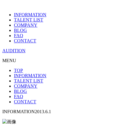
INFORMATION
TALENT LIST
COMPANY
BLOG
FAQ
CONTACT
AUDITION
MENU
TOP
INFORMATION
TALENT LIST
COMPANY
BLOG
FAQ
CONTACT
INFORMATION
2013.6.1