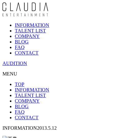
INFORMATION
TALENT LIST
COMPANY
BLOG
FAQ
CONTACT
AUDITION
MENU
TOP
INFORMATION
TALENT LIST
COMPANY
BLOG
FAQ
CONTACT
INFORMATION
2013.5.12