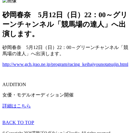
砂岡春奈 5月12日（日）22：00～グリ
ーンチャンネル「競馬場の達人」へ出
演します。
砂岡春奈 5月12日（日）22：00～グリーンチャンネル「競
馬場の達人」へ出演します。
http://www.gch.jrao.ne.jp/program/racing_keibajyounotatsujin.html
AUDITION
女優・モデルオーディション開催
詳細はこちら
BACK TO TOP
© Copyright 2026芸能プロダクションClaudia. All rights reserved.