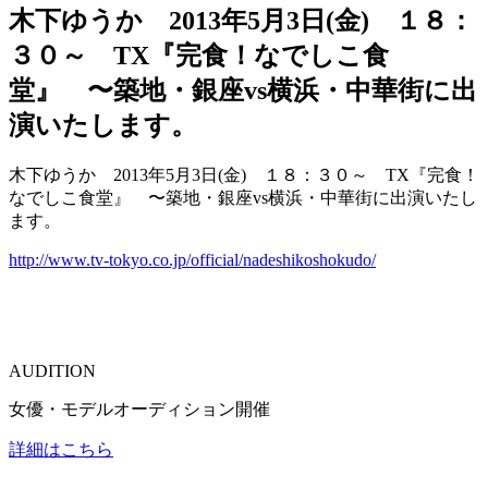
木下ゆうか 2013年5月3日(金) １８：
３０～ TX『完食！なでしこ食
堂』 〜築地・銀座vs横浜・中華街に出
演いたします。
木下ゆうか 2013年5月3日(金) １８：３０～ TX『完食！
なでしこ食堂』 〜築地・銀座vs横浜・中華街に出演いたし
ます。
http://www.tv-tokyo.co.jp/official/nadeshikoshokudo/
AUDITION
女優・モデルオーディション開催
詳細はこちら