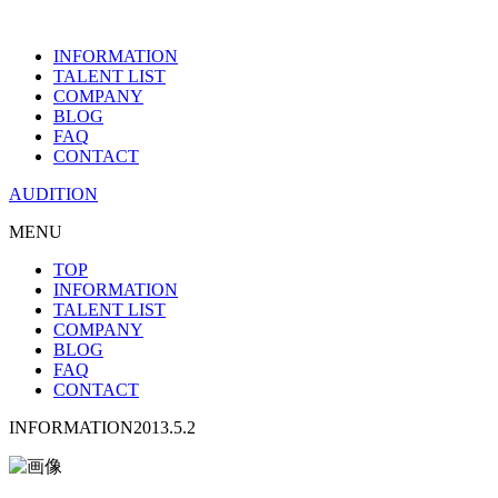
INFORMATION
TALENT LIST
COMPANY
BLOG
FAQ
CONTACT
AUDITION
MENU
TOP
INFORMATION
TALENT LIST
COMPANY
BLOG
FAQ
CONTACT
INFORMATION
2013.5.2