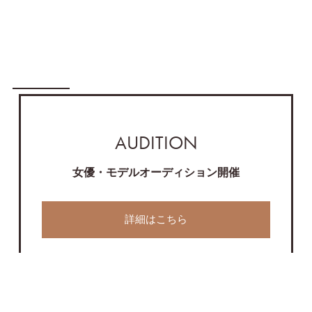
AUDITION
女優・モデルオーディション開催
詳細はこちら