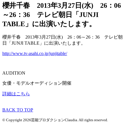
櫻井千春 2013年3月27日(水) 26：06
～26：36 テレビ朝日「JUNJI
TABLE」に出演いたします。
櫻井千春 2013年3月27日(水) 26：06～26：36 テレビ朝
日「JUNJI TABLE」に出演いたします。
http://www.tv-asahi.co.jp/junjitable/
AUDITION
女優・モデルオーディション開催
詳細はこちら
BACK TO TOP
© Copyright 2026芸能プロダクションClaudia. All rights reserved.