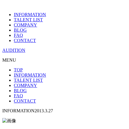
INFORMATION
TALENT LIST
COMPANY
BLOG
FAQ
CONTACT
AUDITION
MENU
TOP
INFORMATION
TALENT LIST
COMPANY
BLOG
FAQ
CONTACT
INFORMATION
2013.3.27