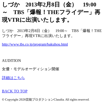
しづか 2013年2月8日（金） 19:00
～ TBS「爆報！THEフライデー」再
現VTRに出演いたします。
しづか 2013年2月8日（金） 19:00～ TBS「爆報！THE
フライデー」再現VTRに出演いたします。
http://www.tbs.co.jp/program/bakuhou.html
AUDITION
女優・モデルオーディション開催
詳細はこちら
BACK TO TOP
© Copyright 2026芸能プロダクションClaudia. All rights reserved.