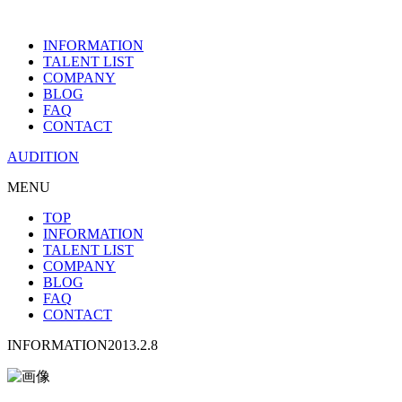
INFORMATION
TALENT LIST
COMPANY
BLOG
FAQ
CONTACT
AUDITION
MENU
TOP
INFORMATION
TALENT LIST
COMPANY
BLOG
FAQ
CONTACT
INFORMATION
2013.2.8