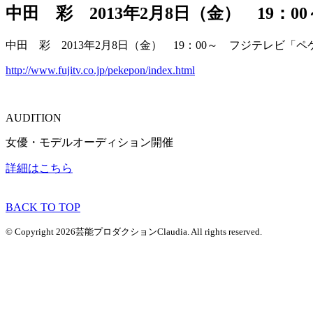
中田 彩 2013年2月8日（金） 19
中田 彩 2013年2月8日（金） 19：00～ フジテレビ「
http://www.fujitv.co.jp/pekepon/index.html
AUDITION
女優・モデルオーディション開催
詳細はこちら
BACK TO TOP
© Copyright 2026芸能プロダクションClaudia. All rights reserved.