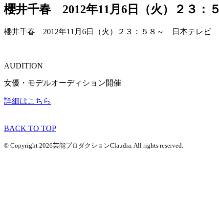
櫻井千春 2012年11月6日（火）２
櫻井千春 2012年11月6日（火）２３：５８～ 日本テレ
AUDITION
女優・モデルオーディション開催
詳細はこちら
BACK TO TOP
© Copyright 2026芸能プロダクションClaudia. All rights reserved.