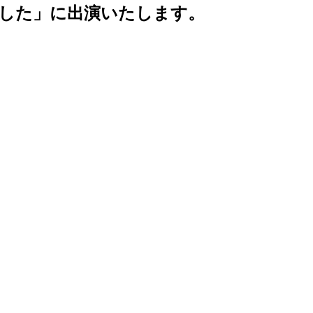
ました」に出演いたします。