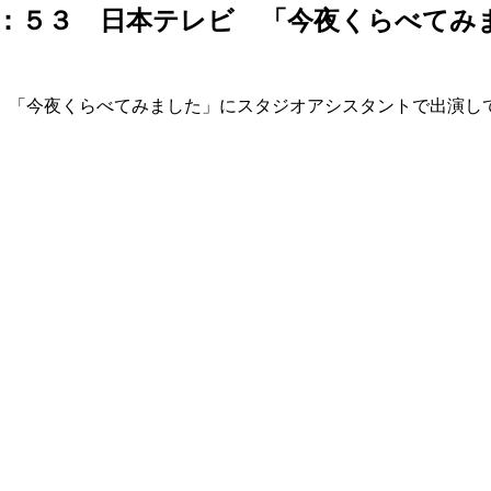
４：５３ 日本テレビ 「今夜くらべてみ
 「今夜くらべてみました」にスタジオアシスタントで出演し