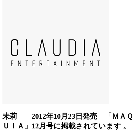
未莉 2012年10月23日発売 「ＭＡＱ
ＵＩＡ」12月号に掲載されています 。