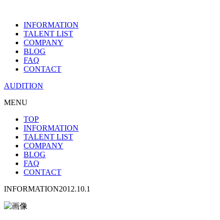
INFORMATION
TALENT LIST
COMPANY
BLOG
FAQ
CONTACT
AUDITION
MENU
TOP
INFORMATION
TALENT LIST
COMPANY
BLOG
FAQ
CONTACT
INFORMATION
2012.10.1