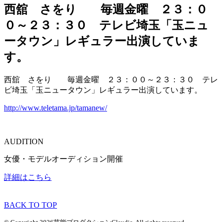
西舘 さをり 毎週金曜 ２３：０
０～２３：３０ テレビ埼玉「玉ニュ
ータウン」レギュラー出演していま
す。
西舘 さをり 毎週金曜 ２３：００～２３：３０ テレ
ビ埼玉「玉ニュータウン」レギュラー出演しています。
http://www.teletama.jp/tamanew/
AUDITION
女優・モデルオーディション開催
詳細はこちら
BACK TO TOP