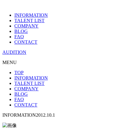
INFORMATION
TALENT LIST
COMPANY
BLOG
FAQ
CONTACT
AUDITION
MENU
TOP
INFORMATION
TALENT LIST
COMPANY
BLOG
FAQ
CONTACT
INFORMATION
2012.10.1