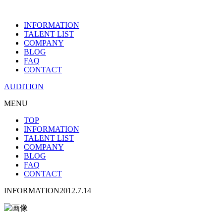
INFORMATION
TALENT LIST
COMPANY
BLOG
FAQ
CONTACT
AUDITION
MENU
TOP
INFORMATION
TALENT LIST
COMPANY
BLOG
FAQ
CONTACT
INFORMATION
2012.7.14