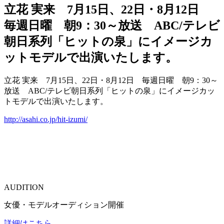
立花 実来 7月15日、22日・8月12日
毎週日曜 朝9：30～放送 ABC/テレビ
朝日系列「ヒットの泉」にイメージカ
ットモデルで出演いたします。
立花 実来 7月15日、22日・8月12日 毎週日曜 朝9：30～
放送 ABC/テレビ朝日系列「ヒットの泉」にイメージカッ
トモデルで出演いたします。
http://asahi.co.jp/hit-izumi/
AUDITION
女優・モデルオーディション開催
詳細はこちら