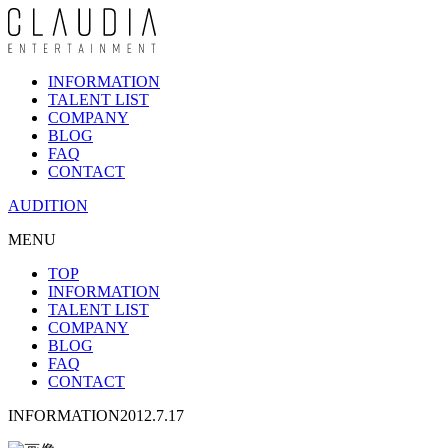
INFORMATION
TALENT LIST
COMPANY
BLOG
FAQ
CONTACT
AUDITION
MENU
TOP
INFORMATION
TALENT LIST
COMPANY
BLOG
FAQ
CONTACT
INFORMATION
2012.7.17