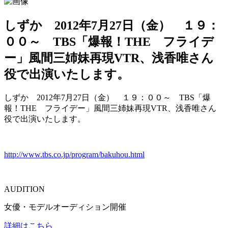
しずか 2012年7月27日（金） １９：
００～ TBS「爆報！THE フライデ
ー」風間三姉妹再現VTR、浅香唯さん
役で出演いたします。
しずか 2012年7月27日（金） １９：００～ TBS「爆
報！THE フライデー」風間三姉妹再現VTR、浅香唯さん
役で出演いたします。
http://www.tbs.co.jp/program/bakuhou.html
AUDITION
女優・モデルオーディション開催
詳細はこちら