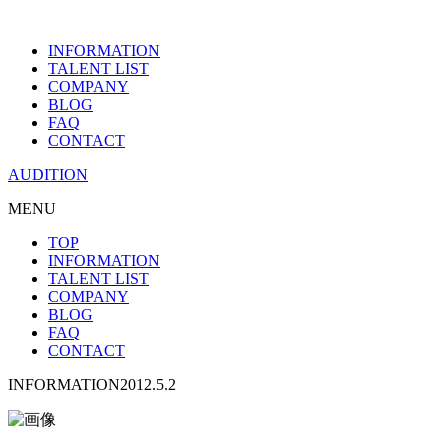
INFORMATION
TALENT LIST
COMPANY
BLOG
FAQ
CONTACT
AUDITION
MENU
TOP
INFORMATION
TALENT LIST
COMPANY
BLOG
FAQ
CONTACT
INFORMATION
2012.5.2