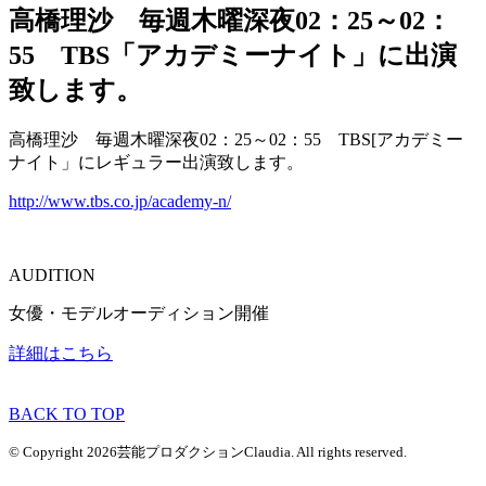
高橋理沙 毎週木曜深夜02：25～02：
55 TBS「アカデミーナイト」に出演
致します。
高橋理沙 毎週木曜深夜02：25～02：55 TBS[アカデミー
ナイト」にレギュラー出演致します。
http://www.tbs.co.jp/academy-n/
AUDITION
女優・モデルオーディション開催
詳細はこちら
BACK TO TOP
© Copyright 2026芸能プロダクションClaudia. All rights reserved.