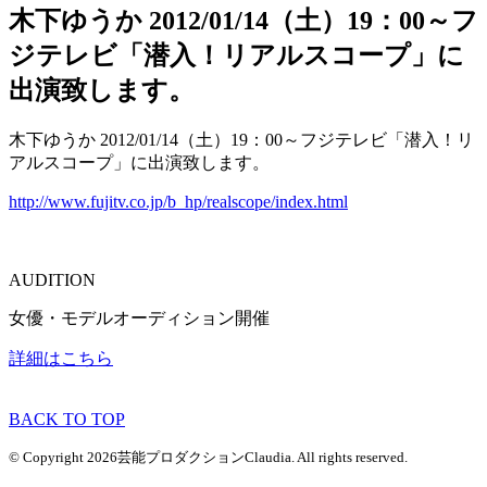
木下ゆうか 2012/01/14（土）19：00～フ
ジテレビ「潜入！リアルスコープ」に
出演致します。
木下ゆうか 2012/01/14（土）19：00～フジテレビ「潜入！リ
アルスコープ」に出演致します。
http://www.fujitv.co.jp/b_hp/realscope/index.html
AUDITION
女優・モデルオーディション開催
詳細はこちら
BACK TO TOP
© Copyright 2026芸能プロダクションClaudia. All rights reserved.