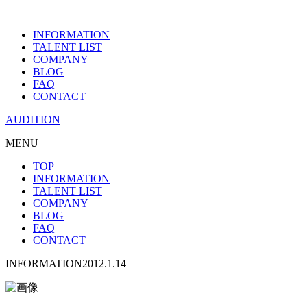
INFORMATION
TALENT LIST
COMPANY
BLOG
FAQ
CONTACT
AUDITION
MENU
TOP
INFORMATION
TALENT LIST
COMPANY
BLOG
FAQ
CONTACT
INFORMATION
2012.1.14