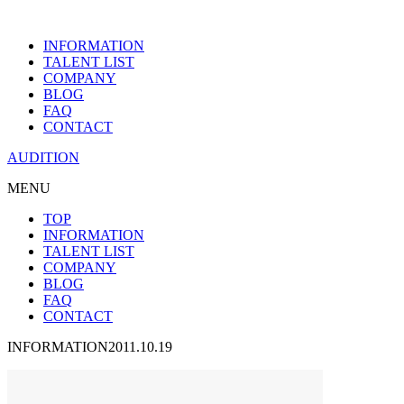
INFORMATION
TALENT LIST
COMPANY
BLOG
FAQ
CONTACT
AUDITION
MENU
TOP
INFORMATION
TALENT LIST
COMPANY
BLOG
FAQ
CONTACT
INFORMATION
2011.10.19