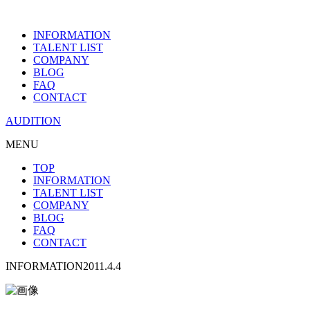
INFORMATION
TALENT LIST
COMPANY
BLOG
FAQ
CONTACT
AUDITION
MENU
TOP
INFORMATION
TALENT LIST
COMPANY
BLOG
FAQ
CONTACT
INFORMATION
2011.4.4