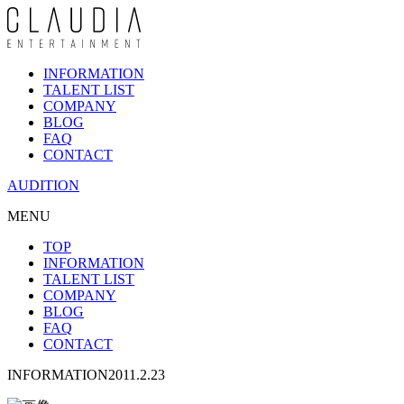
INFORMATION
TALENT LIST
COMPANY
BLOG
FAQ
CONTACT
AUDITION
MENU
TOP
INFORMATION
TALENT LIST
COMPANY
BLOG
FAQ
CONTACT
INFORMATION
2011.2.23