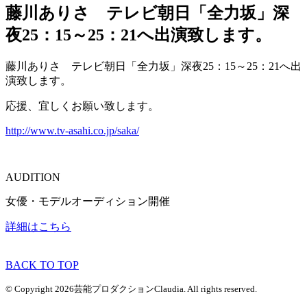
藤川ありさ テレビ朝日「全力坂」深
夜25：15～25：21へ出演致します。
藤川ありさ テレビ朝日「全力坂」深夜25：15～25：21へ出
演致します。
応援、宜しくお願い致します。
http://www.tv-asahi.co.jp/saka/
AUDITION
女優・モデルオーディション開催
詳細はこちら
BACK TO TOP
© Copyright 2026芸能プロダクションClaudia. All rights reserved.