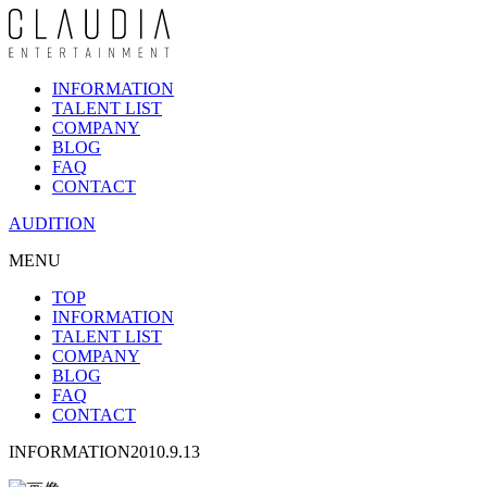
INFORMATION
TALENT LIST
COMPANY
BLOG
FAQ
CONTACT
AUDITION
MENU
TOP
INFORMATION
TALENT LIST
COMPANY
BLOG
FAQ
CONTACT
INFORMATION
2010.9.13