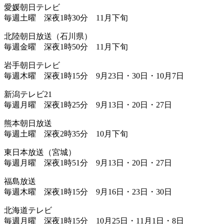
愛媛朝日テレビ
毎週土曜 深夜1時30分 11月下旬
北陸朝日放送（石川県）
毎週金曜 深夜1時50分 11月下旬
岩手朝日テレビ
毎週木曜 深夜1時15分 9月23日・30日・10月7日
新潟テレビ21
毎週月曜 深夜1時25分 9月13日・20日・27日
熊本朝日放送
毎週土曜 深夜2時35分 10月下旬
東日本放送（宮城）
毎週月曜 深夜1時51分 9月13日・20日・27日
福島放送
毎週木曜 深夜1時15分 9月16日・23日・30日
北海道テレビ
毎週月曜 深夜1時15分 10月25日・11月1日・8日