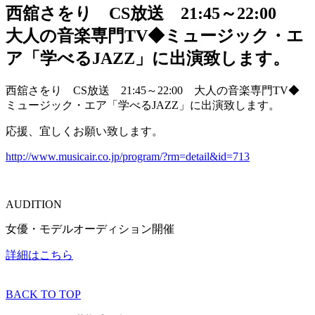
西舘さをり CS放送 21:45～22:00
大人の音楽専門TV◆ミュージック・エ
ア「学べるJAZZ」に出演致します。
西舘さをり CS放送 21:45～22:00 大人の音楽専門TV◆
ミュージック・エア「学べるJAZZ」に出演致します。
応援、宜しくお願い致します。
http://www.musicair.co.jp/program/?rm=detail&id=713
AUDITION
女優・モデルオーディション開催
詳細はこちら
BACK TO TOP