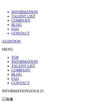
INFORMATION
TALENT LIST
COMPANY
BLOG
FAQ
CONTACT
AUDITION
MENU
TOP
INFORMATION
TALENT LIST
COMPANY
BLOG
FAQ
CONTACT
INFORMATION
2010.8.25