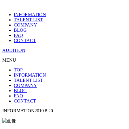
INFORMATION
TALENT LIST
COMPANY
BLOG
FAQ
CONTACT
AUDITION
MENU
TOP
INFORMATION
TALENT LIST
COMPANY
BLOG
FAQ
CONTACT
INFORMATION
2010.8.20