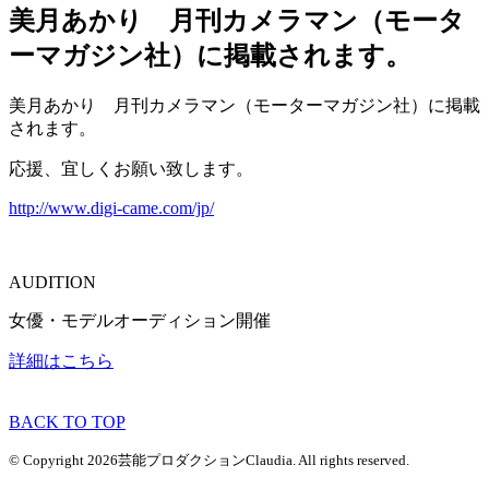
美月あかり 月刊カメラマン（モータ
ーマガジン社）に掲載されます。
美月あかり 月刊カメラマン（モーターマガジン社）に掲載
されます。
応援、宜しくお願い致します。
http://www.digi-came.com/jp/
AUDITION
女優・モデルオーディション開催
詳細はこちら
BACK TO TOP
© Copyright 2026芸能プロダクションClaudia. All rights reserved.