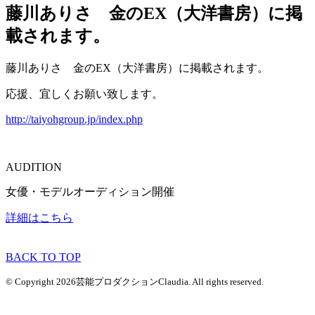
藤川ありさ 金のEX（大洋書房）に掲
載されます。
藤川ありさ 金のEX（大洋書房）に掲載されます。
応援、宜しくお願い致します。
http://taiyohgroup.jp/index.php
AUDITION
女優・モデルオーディション開催
詳細はこちら
BACK TO TOP
© Copyright 2026芸能プロダクションClaudia. All rights reserved.