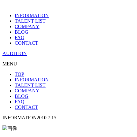
INFORMATION
TALENT LIST
COMPANY
BLOG
FAQ
CONTACT
AUDITION
MENU
TOP
INFORMATION
TALENT LIST
COMPANY
BLOG
FAQ
CONTACT
INFORMATION
2010.7.15