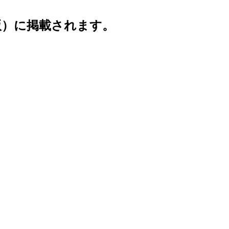
出版）に掲載されます。