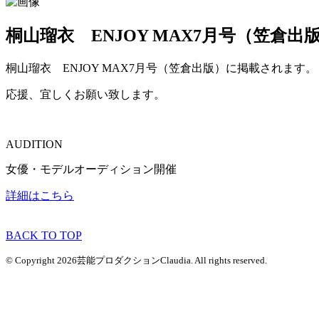
桐山瑠衣 ENJOY MAX7月号（笠倉
桐山瑠衣 ENJOY MAX7月号（笠倉出版）に掲載されます。
応援、宜しくお願い致します。
AUDITION
女優・モデルオーディション開催
詳細はこちら
BACK TO TOP
© Copyright 2026芸能プロダクションClaudia. All rights reserved.