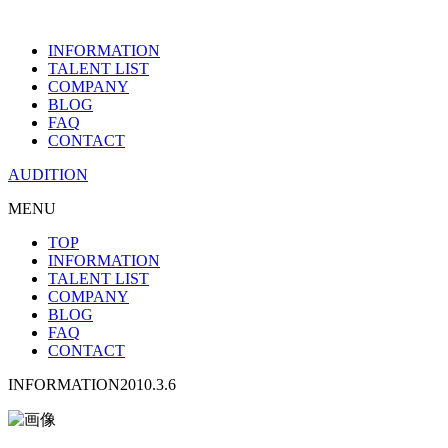
INFORMATION
TALENT LIST
COMPANY
BLOG
FAQ
CONTACT
AUDITION
MENU
TOP
INFORMATION
TALENT LIST
COMPANY
BLOG
FAQ
CONTACT
INFORMATION
2010.3.6