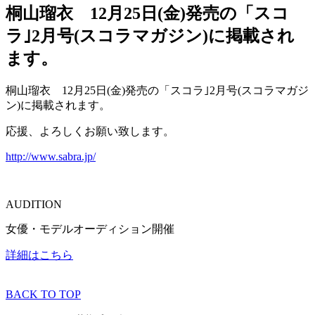
桐山瑠衣 12月25日(金)発売の「スコ
ラ｣2月号(スコラマガジン)に掲載され
ます。
桐山瑠衣 12月25日(金)発売の「スコラ｣2月号(スコラマガジ
ン)に掲載されます。
応援、よろしくお願い致します。
http://www.sabra.jp/
AUDITION
女優・モデルオーディション開催
詳細はこちら
BACK TO TOP