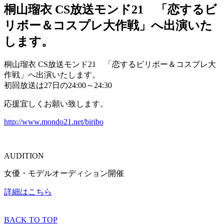
桐山瑠衣 CS放送モンド21 「恋するビ
リボー＆コスプレ大作戦」へ出演いた
します。
桐山瑠衣 CS放送モンド21 「恋するビリボー＆コスプレ大
作戦」へ出演いたします。
初回放送は27日の24:00～24:30
応援宜しくお願い致します。
http://www.mondo21.net/biribo
AUDITION
女優・モデルオーディション開催
詳細はこちら
BACK TO TOP