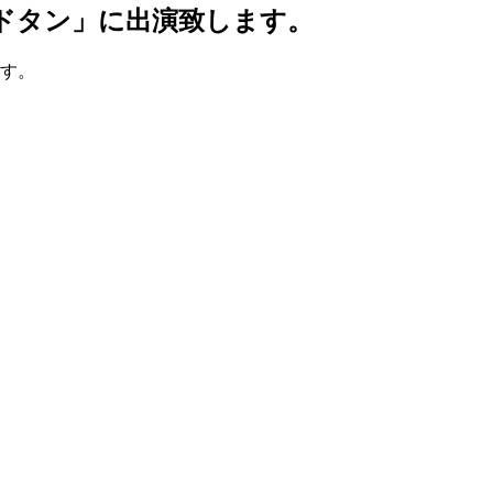
ッドタン」に出演致します。
ます。