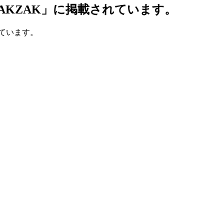
AKZAK」に掲載されています。
れています。