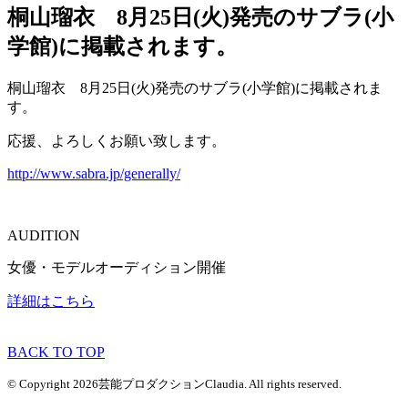
桐山瑠衣 8月25日(火)発売のサブラ(小
学館)に掲載されます。
桐山瑠衣 8月25日(火)発売のサブラ(小学館)に掲載されま
す。
応援、よろしくお願い致します。
http://www.sabra.jp/generally/
AUDITION
女優・モデルオーディション開催
詳細はこちら
BACK TO TOP
© Copyright 2026芸能プロダクションClaudia. All rights reserved.