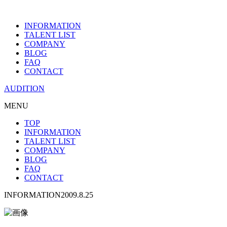
INFORMATION
TALENT LIST
COMPANY
BLOG
FAQ
CONTACT
AUDITION
MENU
TOP
INFORMATION
TALENT LIST
COMPANY
BLOG
FAQ
CONTACT
INFORMATION
2009.8.25