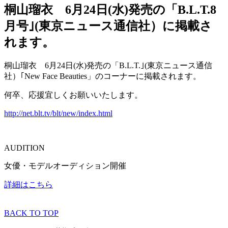
桐山瑠衣 6月24日(水)発売の「B.L.T.8
月号｣(東京ニュース通信社）に掲載さ
れます。
桐山瑠衣 6月24日(水)発売の「B.L.T.｣(東京ニュース通信
社）｢New Face Beauties」のコーナーに掲載されます。
何卒、応援宜しくお願いいたします。
http://net.blt.tv/blt/new/index.html
AUDITION
女優・モデルオーディション開催
詳細はこちら
BACK TO TOP