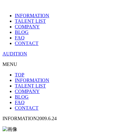
INFORMATION
TALENT LIST
COMPANY
BLOG
FAQ
CONTACT
AUDITION
MENU
TOP
INFORMATION
TALENT LIST
COMPANY
BLOG
FAQ
CONTACT
INFORMATION
2009.6.24