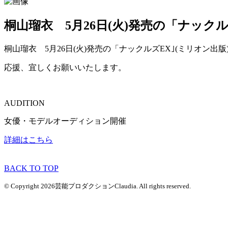
桐山瑠衣 5月26日(火)発売の「ナック
桐山瑠衣 5月26日(火)発売の「ナックルズEX｣(ミリオン出
応援、宜しくお願いいたします。
AUDITION
女優・モデルオーディション開催
詳細はこちら
BACK TO TOP
© Copyright 2026芸能プロダクションClaudia. All rights reserved.