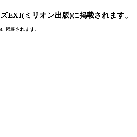
ルズEX｣(ミリオン出版)に掲載されます。
版)に掲載されます。