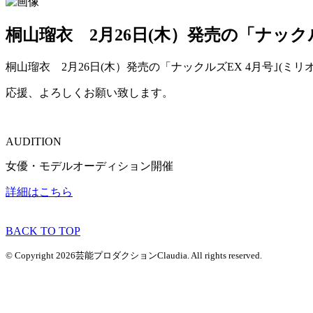
桐山瑠衣 2月26日(木）発売の「ナック
桐山瑠衣 2月26日(木）発売の「ナックルズEX 4月号｣(ミ
応援、よろしくお願い致します。
AUDITION
女優・モデルオーディション開催
詳細はこちら
BACK TO TOP
© Copyright 2026芸能プロダクションClaudia. All rights reserved.