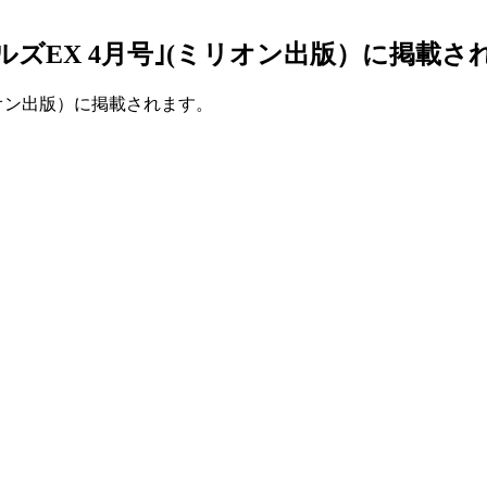
ルズEX 4月号｣(ミリオン出版）に掲載さ
リオン出版）に掲載されます。