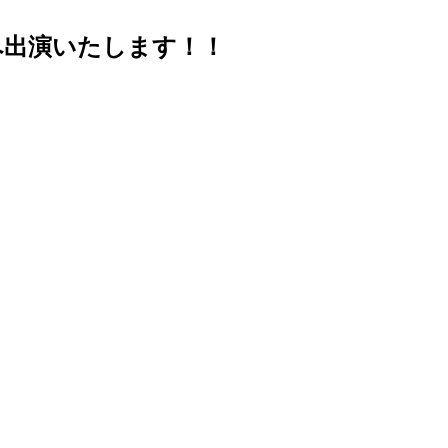
】へ出演いたします！！