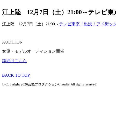
江上陸 12月7日（土）21:00～テ
江上陸 12月7日（土）21:00～
テレビ東京「出没！アド街ッ
AUDITION
女優・モデルオーディション開催
詳細はこちら
BACK TO TOP
© Copyright 2026芸能プロダクションClaudia. All rights reserved.