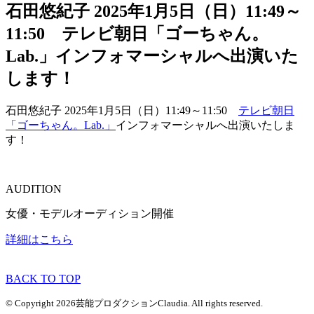
石田悠紀子 2025年1月5日（日）11:49～
11:50 テレビ朝日「ゴーちゃん。
Lab.」インフォマーシャルへ出演いた
します！
石田悠紀子 2025年1月5日（日）11:49～11:50
テレビ朝日
「ゴーちゃん。Lab.」
インフォマーシャルへ出演いたしま
す！
AUDITION
女優・モデルオーディション開催
詳細はこちら
BACK TO TOP
© Copyright 2026芸能プロダクションClaudia. All rights reserved.