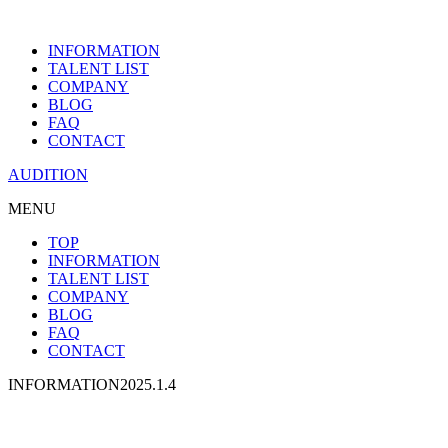
INFORMATION
TALENT LIST
COMPANY
BLOG
FAQ
CONTACT
AUDITION
MENU
TOP
INFORMATION
TALENT LIST
COMPANY
BLOG
FAQ
CONTACT
INFORMATION
2025.1.4