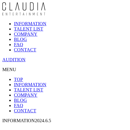
INFORMATION
TALENT LIST
COMPANY
BLOG
FAQ
CONTACT
AUDITION
MENU
TOP
INFORMATION
TALENT LIST
COMPANY
BLOG
FAQ
CONTACT
INFORMATION
2024.6.5