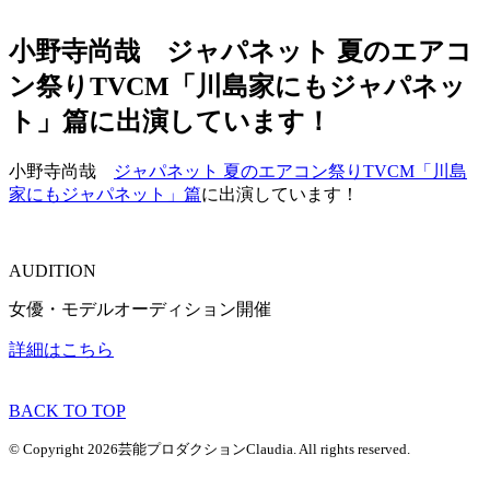
小野寺尚哉 ジャパネット 夏のエアコ
ン祭りTVCM「川島家にもジャパネッ
ト」篇に出演しています！
小野寺尚哉
ジャパネット 夏のエアコン祭りTVCM「川島
家にもジャパネット」篇
に出演しています！
AUDITION
女優・モデルオーディション開催
詳細はこちら
BACK TO TOP
© Copyright 2026芸能プロダクションClaudia. All rights reserved.