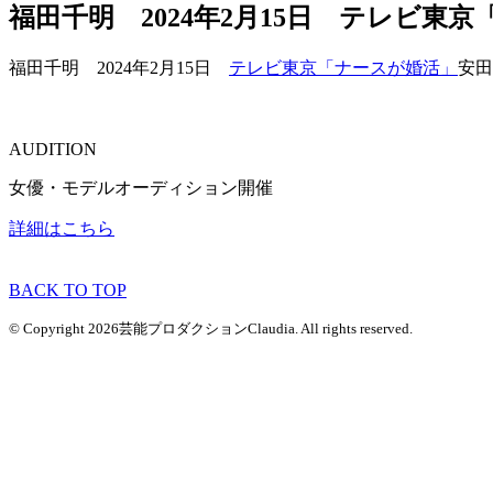
福田千明 2024年2月15日 テレビ
福田千明 2024年2月15日
テレビ東京「ナースが婚活」
安田
AUDITION
女優・モデルオーディション開催
詳細はこちら
BACK TO TOP
© Copyright 2026芸能プロダクションClaudia. All rights reserved.