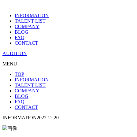
INFORMATION
TALENT LIST
COMPANY
BLOG
FAQ
CONTACT
AUDITION
MENU
TOP
INFORMATION
TALENT LIST
COMPANY
BLOG
FAQ
CONTACT
INFORMATION
2022.12.20