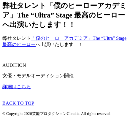
弊社タレント「僕のヒーローアカデミ
ア」The “Ultra” Stage 最高のヒーロー
へ出演いたします！！
弊社タレント
「僕のヒーローアカデミア」The “Ultra” Stage
最高のヒーロー
へ出演いたします！！
AUDITION
女優・モデルオーディション開催
詳細はこちら
BACK TO TOP
© Copyright 2026芸能プロダクションClaudia. All rights reserved.