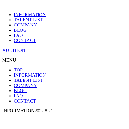
INFORMATION
TALENT LIST
COMPANY
BLOG
FAQ
CONTACT
AUDITION
MENU
TOP
INFORMATION
TALENT LIST
COMPANY
BLOG
FAQ
CONTACT
INFORMATION
2022.8.21