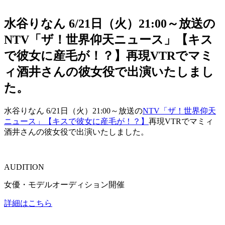
水谷りなん 6/21日（火）21:00～放送の
NTV「ザ！世界仰天ニュース」【キス
で彼女に産毛が！？】再現VTRでマミ
ィ酒井さんの彼女役で出演いたしまし
た。
水谷りなん 6/21日（火）21:00～放送の
NTV「ザ！世界仰天
ニュース」【キスで彼女に産毛が！？】
再現VTRでマミィ
酒井さんの彼女役で出演いたしました。
AUDITION
女優・モデルオーディション開催
詳細はこちら