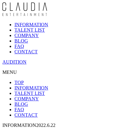
INFORMATION
TALENT LIST
COMPANY
BLOG
FAQ
CONTACT
AUDITION
MENU
TOP
INFORMATION
TALENT LIST
COMPANY
BLOG
FAQ
CONTACT
INFORMATION
2022.6.22