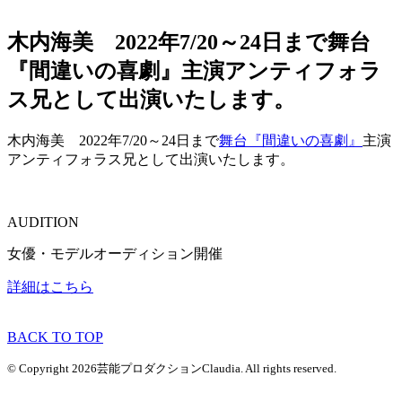
木内海美 2022年7/20～24日まで舞台
『間違いの喜劇』主演アンティフォラ
ス兄として出演いたします。
木内海美 2022年7/20～24日まで
舞台『間違いの喜劇』
主演
アンティフォラス兄として出演いたします。
AUDITION
女優・モデルオーディション開催
詳細はこちら
BACK TO TOP
© Copyright 2026芸能プロダクションClaudia. All rights reserved.