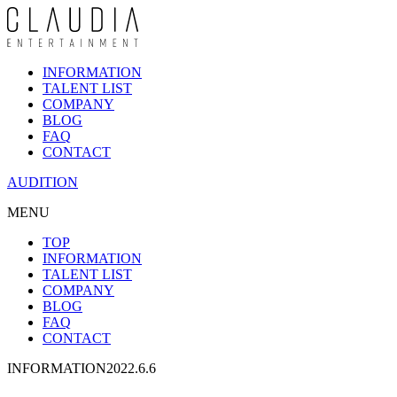
INFORMATION
TALENT LIST
COMPANY
BLOG
FAQ
CONTACT
AUDITION
MENU
TOP
INFORMATION
TALENT LIST
COMPANY
BLOG
FAQ
CONTACT
INFORMATION
2022.6.6