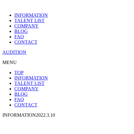
INFORMATION
TALENT LIST
COMPANY
BLOG
FAQ
CONTACT
AUDITION
MENU
TOP
INFORMATION
TALENT LIST
COMPANY
BLOG
FAQ
CONTACT
INFORMATION
2022.3.10