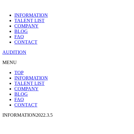
INFORMATION
TALENT LIST
COMPANY
BLOG
FAQ
CONTACT
AUDITION
MENU
TOP
INFORMATION
TALENT LIST
COMPANY
BLOG
FAQ
CONTACT
INFORMATION
2022.3.5