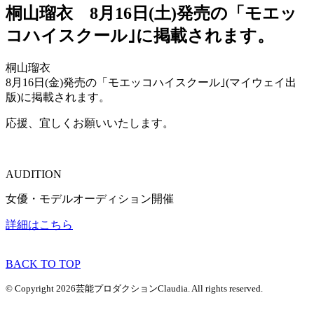
桐山瑠衣 8月16日(土)発売の「モエッ
コハイスクール｣に掲載されます。
桐山瑠衣
8月16日(金)発売の「モエッコハイスクール｣(マイウェイ出
版)に掲載されます。
応援、宜しくお願いいたします。
AUDITION
女優・モデルオーディション開催
詳細はこちら
BACK TO TOP
© Copyright 2026芸能プロダクションClaudia. All rights reserved.