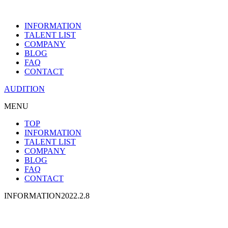
INFORMATION
TALENT LIST
COMPANY
BLOG
FAQ
CONTACT
AUDITION
MENU
TOP
INFORMATION
TALENT LIST
COMPANY
BLOG
FAQ
CONTACT
INFORMATION
2022.2.8