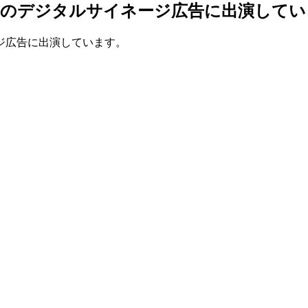
」のデジタルサイネージ広告に出演してい
ジ広告に出演しています。