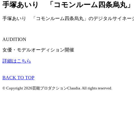
手塚あいり 「コモンルーム四条烏丸
手塚あいり 「コモンルーム四条烏丸」のデジタルサイネー
AUDITION
女優・モデルオーディション開催
詳細はこちら
BACK TO TOP
© Copyright 2026芸能プロダクションClaudia. All rights reserved.